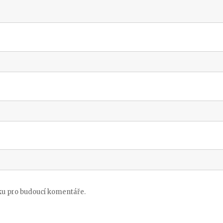
nku pro budoucí komentáře.