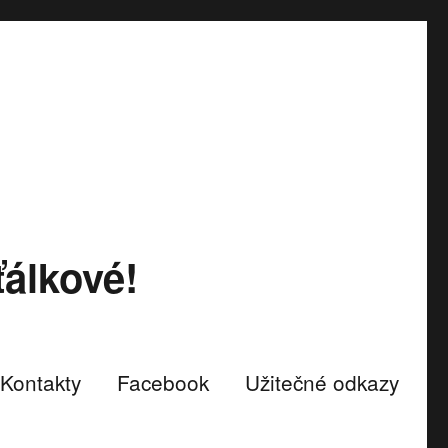
álkové!
Kontakty
Facebook
Užitečné odkazy