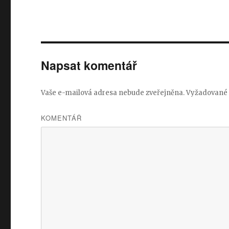
Napsat komentář
Vaše e-mailová adresa nebude zveřejněna.
Vyžadované 
KOMENTÁŘ