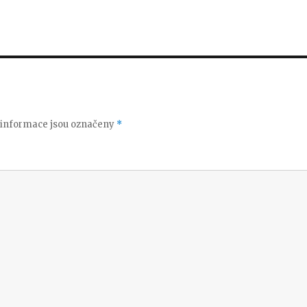
informace jsou označeny
*