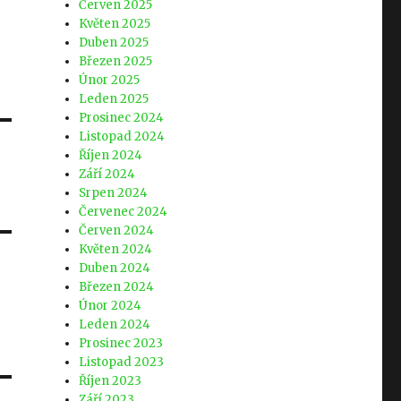
Červen 2025
Květen 2025
Duben 2025
Březen 2025
Únor 2025
Leden 2025
Prosinec 2024
Listopad 2024
Říjen 2024
Září 2024
Srpen 2024
Červenec 2024
Červen 2024
Květen 2024
Duben 2024
Březen 2024
Únor 2024
Leden 2024
Prosinec 2023
Listopad 2023
Říjen 2023
Září 2023