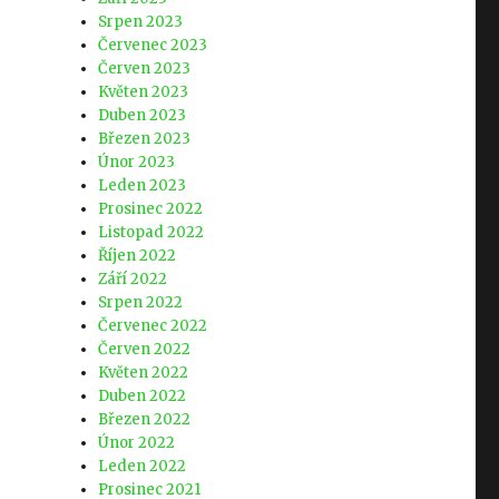
Srpen 2023
Červenec 2023
Červen 2023
Květen 2023
Duben 2023
Březen 2023
Únor 2023
Leden 2023
Prosinec 2022
Listopad 2022
Říjen 2022
Září 2022
Srpen 2022
Červenec 2022
Červen 2022
Květen 2022
Duben 2022
Březen 2022
Únor 2022
Leden 2022
Prosinec 2021